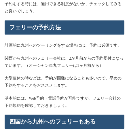
予約をする時には、適用できる制度がないか、チェックしてみる
と良いでしょう。
フェリーの予約方法
計画的に九州へのツーリングをする場合には、予約は必須です。
関西から九州へのフェリー会社は、2か月前からの予約受付になっ
ています。（オーシャン東九フェリーは1ヶ月前から）
大型連休の時などは、予約が困難になることも多いので、早めの
予約をすることをおススメします。
基本的には、Web予約・電話予約が可能ですが、フェリー会社の
予約規約を確認しておきましょう。
四国から九州へのフェリーもある