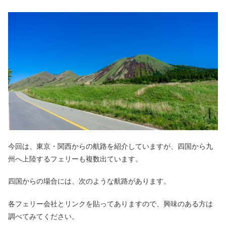
今回は、東京・関西からの航路を紹介していますが、四国から九
州へ上陸するフェリーも複数出ています。
四国からの場合には、次のような航路があります。
各フェリー会社とリンクを貼ってありますので、興味のある方は
調べてみてください。