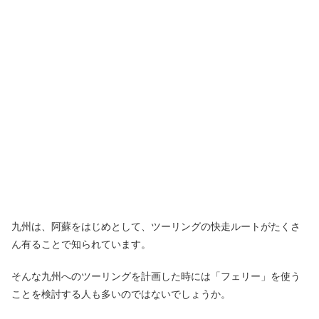
九州は、阿蘇をはじめとして、ツーリングの快走ルートがたくさ
ん有ることで知られています。
そんな九州へのツーリングを計画した時には「フェリー」を使う
ことを検討する人も多いのではないでしょうか。