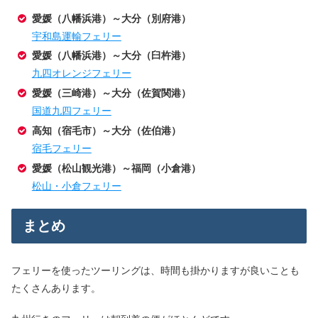
愛媛（八幡浜港）～大分（別府港）
宇和島運輸フェリー
愛媛（八幡浜港）～大分（臼杵港）
九四オレンジフェリー
愛媛（三崎港）～大分（佐賀関港）
国道九四フェリー
高知（宿毛市）～大分（佐伯港）
宿毛フェリー
愛媛（松山観光港）～福岡（小倉港）
松山・小倉フェリー
まとめ
フェリーを使ったツーリングは、時間も掛かりますが良いことも
たくさんあります。