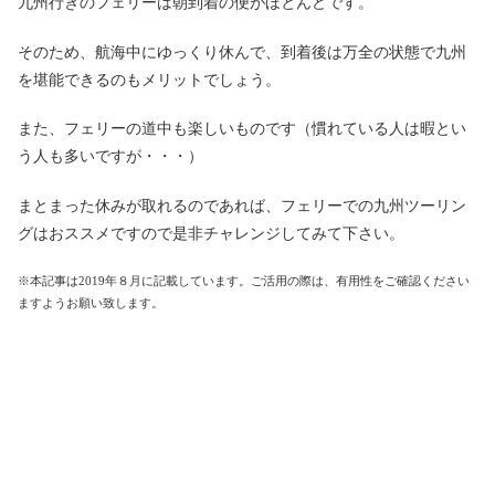
九州行きのフェリーは朝到着の便がほとんどです。
そのため、航海中にゆっくり休んで、到着後は万全の状態で九州
を堪能できるのもメリットでしょう。
また、フェリーの道中も楽しいものです（慣れている人は暇とい
う人も多いですが・・・）
まとまった休みが取れるのであれば、フェリーでの九州ツーリン
グはおススメですので是非チャレンジしてみて下さい。
※本記事は2019年８月に記載しています。ご活用の際は、有用性をご確認ください
ますようお願い致します。