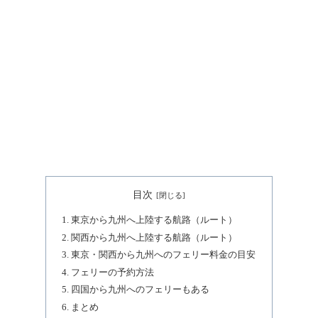
目次
東京から九州へ上陸する航路（ルート）
関西から九州へ上陸する航路（ルート）
東京・関西から九州へのフェリー料金の目安
フェリーの予約方法
四国から九州へのフェリーもある
まとめ