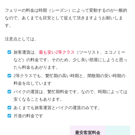
フェリーの料金は時期（シーズン）によって変動するのが一般的
なので、あくまでも目安として捉えて頂きますようお願いしま
す。
注意点としては、
旅客運賃は、
最も安い2等クラス
（ツーリスト、エコノミー
など）の料金です。そのため、少し良い部屋にしようと思っ
たら料金もあがります。
2等クラスでも、繁忙期の高い時期と、閑散期の安い時期の
料金を出しています
バイクの運賃は、繁忙期料金です。なので、時期によっては
安くなることもあります。
あくまでも旅客運賃とバイクの運賃のみです。
片道の料金です
最安客室料金