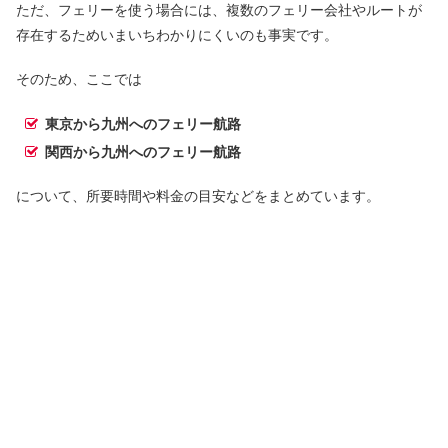
ただ、フェリーを使う場合には、複数のフェリー会社やルートが
存在するためいまいちわかりにくいのも事実です。
そのため、ここでは
東京から九州へのフェリー航路
関西から九州へのフェリー航路
について、所要時間や料金の目安などをまとめています。