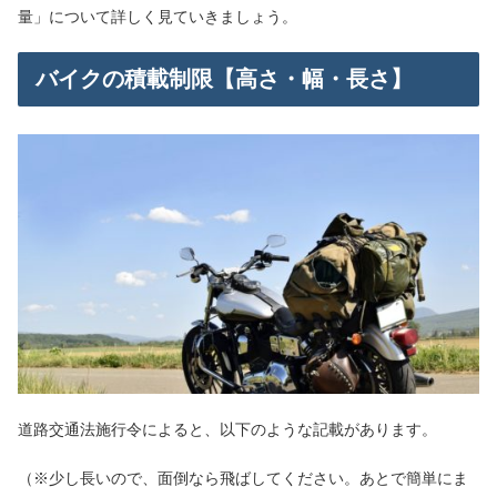
量」について詳しく見ていきましょう。
バイクの積載制限【高さ・幅・長さ】
道路交通法施行令によると、以下のような記載があります。
（※少し長いので、面倒なら飛ばしてください。あとで簡単にま