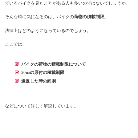
ているバイクを見たことがある人も多いのではないでしょうか。
そんな時に気になるのは、バイクの
荷物の積載制限
。
法律上はどのようになっているのでしょう。
ここでは、
バイクの荷物の積載制限について
50㏄の原付の積載制限
違反した時の罰則
などについて詳しく解説しています。