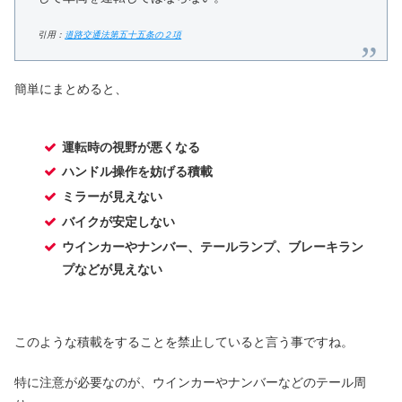
引用：
道路交通法第五十五条の２項
簡単にまとめると、
運転時の視野が悪くなる
ハンドル操作を妨げる積載
ミラーが見えない
バイクが安定しない
ウインカーやナンバー、テールランプ、ブレーキラン
プなどが見えない
このような積載をすることを禁止していると言う事ですね。
特に注意が必要なのが、ウインカーやナンバーなどのテール周