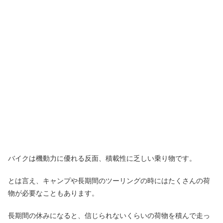
バイクは機動力に優れる反面、積載性に乏しい乗り物です。
とは言え、キャンプや長期間のツーリングの時にはたくさんの荷
物が必要なこともあります。
長期間の休みになると、信じられないくらいの荷物を積んで走っ