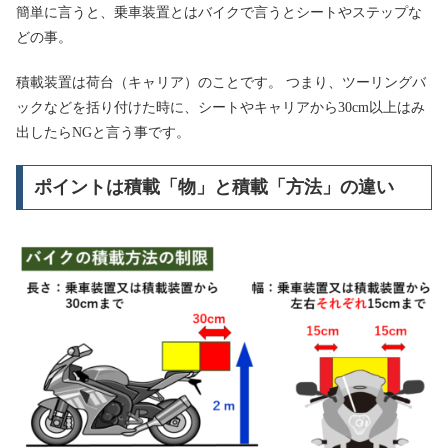
簡単に言うと、乗車装置とはバイクで言うとシートやステップな
どの事。
積載装置は荷台（キャリア）のことです。 つまり、ツーリングバ
ックなどを括り付けた時に、シートやキャリアから30cm以上はみ
出したらNGと言う事です。
ポイントは積載「物」と積載「方法」の違い