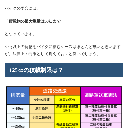
バイクの場合には、
「
積載物の最大重量は60㎏まで
」
となっています。
60㎏以上の荷物をバイクに積むケースはほとんど無いと思います
が、法律上の制限として覚えておくと良いでしょう。
125㏄の積載制限は？