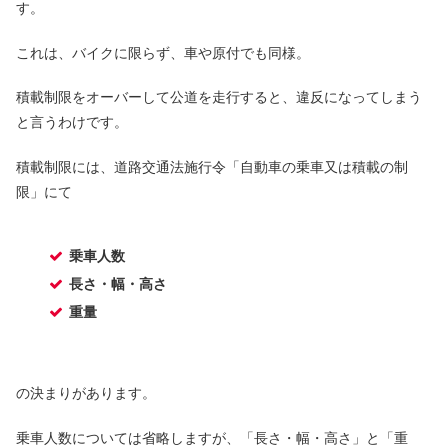
す。
これは、バイクに限らず、車や原付でも同様。
積載制限をオーバーして公道を走行すると、違反になってしまう
と言うわけです。
積載制限には、道路交通法施行令「自動車の乗車又は積載の制
限」にて
乗車人数
長さ・幅・高さ
重量
の決まりがあります。
乗車人数については省略しますが、「長さ・幅・高さ」と「重