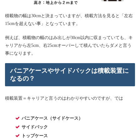
積載物の幅は30cmと決まっていますが、積載方法を見ると「左右
15cmを超えない事」となっています。
例えば、積載物の幅のはみ出しが30cm以内に収まっていても、キ
ャリアから左5cm、右25cmオーバーして積んでいたらダメと言う
事になります。
パニアケースやサイドバックは積載装置に
なるの？
積載装置＝キャリアと言うのはわかりやすいのですが、では
パニアケース（サイドケース）
サイドバック
トップケース