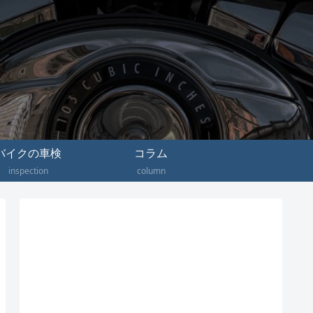
バイクの車検
コラム
inspection
column