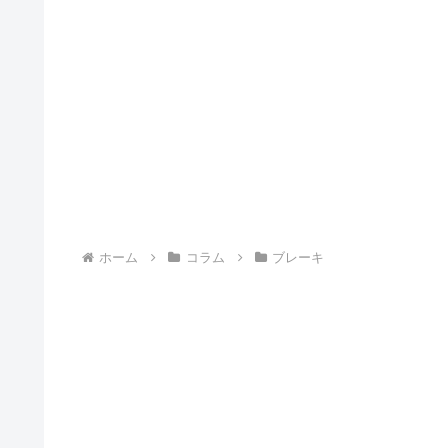
ホーム
コラム
ブレーキ