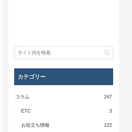
カテゴリー
コラム
247
ETC
3
お役立ち情報
122