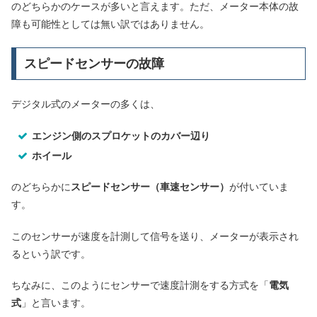
のどちらかのケースが多いと言えます。ただ、メーター本体の故
障も可能性としては無い訳ではありません。
スピードセンサーの故障
デジタル式のメーターの多くは、
エンジン側のスプロケットのカバー辺り
ホイール
のどちらかに
スピードセンサー（車速センサー）
が付いていま
す。
このセンサーが速度を計測して信号を送り、メーターが表示され
るという訳です。
ちなみに、このようにセンサーで速度計測をする方式を「
電気
式
」と言います。