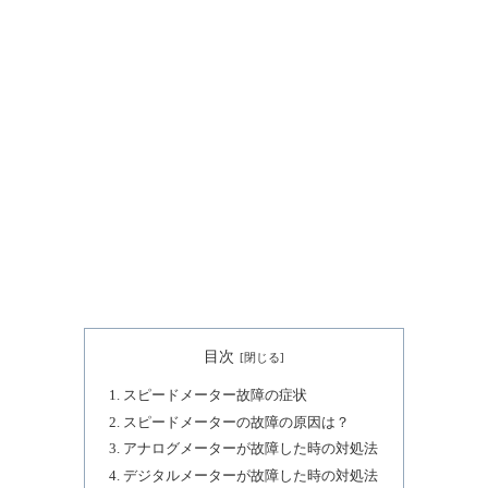
目次
スピードメーター故障の症状
スピードメーターの故障の原因は？
アナログメーターが故障した時の対処法
デジタルメーターが故障した時の対処法