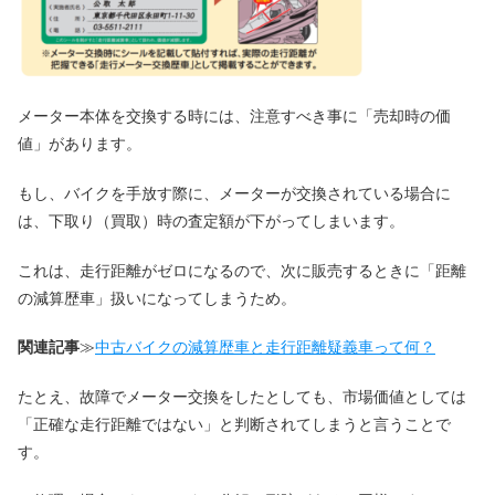
メーター本体を交換する時には、注意すべき事に「売却時の価
値」があります。
もし、バイクを手放す際に、メーターが交換されている場合に
は、下取り（買取）時の査定額が下がってしまいます。
これは、走行距離がゼロになるので、次に販売するときに「距離
の減算歴車」扱いになってしまうため。
関連記事
≫
中古バイクの減算歴車と走行距離疑義車って何？
たとえ、故障でメーター交換をしたとしても、市場価値としては
「正確な走行距離ではない」と判断されてしまうと言うことで
す。