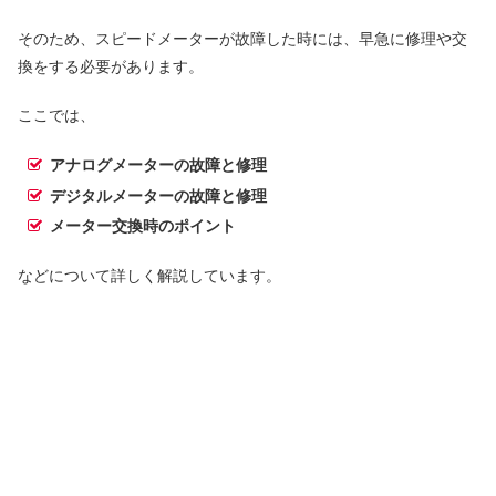
そのため、スピードメーターが故障した時には、早急に修理や交
換をする必要があります。
ここでは、
アナログメーターの故障と修理
デジタルメーターの故障と修理
メーター交換時のポイント
などについて詳しく解説しています。