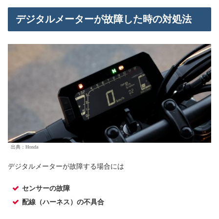
デジタルメーターが故障した時の対処法
出典：Honda
デジタルメーターが故障する場合には
センサーの故障
配線（ハーネス）の不具合