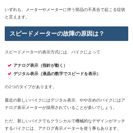
いずれも、メーターやメーターに伴う部品の不具合で起こる症状
と言えます。
スピードメーターの故障の原因は？
スピードメーターの表示方式には、バイクによって
アナログ表示（指針が動く）
デジタル表示（液晶の数字でスピードを表示）
の2つのタイプがあります。
最近の新しいバイクにはデジタル表示、やや古めのバイクにはア
ナログ表示メーターが採用されていることが多いでしょう。
ただ、新しいバイクでもクラシカルで機械的なデザインがマッチ
するバイクには、アナログ表示メーターを使う事もあります。