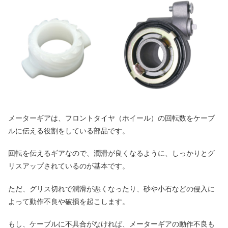
メーターギアは、フロントタイヤ（ホイール）の回転数をケーブ
ルに伝える役割をしている部品です。
回転を伝えるギアなので、潤滑が良くなるように、しっかりとグ
リスアップされているのが基本です。
ただ、グリス切れで潤滑が悪くなったり、砂や小石などの侵入に
よって動作不良や破損を起こします。
もし、ケーブルに不具合がなければ、メーターギアの動作不良も