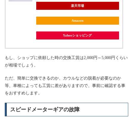
楽天市場
Amazon
Yahooショッピング
もし、ショップに依頼した時の交換工賃は2,000円～5,000円くらい
が相場でしょう。
ただ、簡単に交換できるのか、カウルなどの脱着が必要なのか
等、車種によっても工賃に差がありますので、事前に確認する事
をおすすめします。
スピードメーターギアの故障