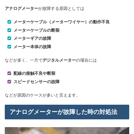
アナログメーター
が故障する原因としては
メーターケーブル（メーターワイヤー）の動作不良
メーターケーブルの断裂
メーターギアの故障
メーター本体の故障
などが多く、一方で
デジタルメーター
の場合には
配線の接触不良や断裂
スピードセンサーの故障
などが原因のケースが多いと言えます。
アナログメーターが故障した時の対処法