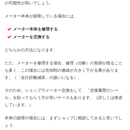
の可能性が高いでしょう。
メーター本体が故障している場合には、
メーター本体を修理する
メーターを交換する
どちらかの方法になります。
ただ、メーターを修理する場合、修理（分解）の形跡が残ること
も多く、この場合には売却時の価値が大きく下がる事がありま
す。（「走行距離減算」の扱いになる）。
そのため、ショップでメーター交換をして、「交換履歴のシー
ル」を貼ってもらう方が良いケースもあります。（詳しくは後述
しています。）
本体の故障の場合には、まずショップに相談してみると良いでし
ょう。