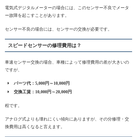
電気式デジタルメーターの場合には、このセンサー不良でメータ
ー故障を起こすことがあります。
センサー不良の場合には、センサーの交換が必要です。
スピードセンサーの修理費用は？
車速センサー交換の場合、車種によって修理費用の差が大きいの
ですが、
パーツ代：5,000円～10,000円
交換工賃：10,000円～20,000円
程です。
アナログ式よりも壊れにくい傾向にありますが、その分修理・交
換費用は高くなると言えます。