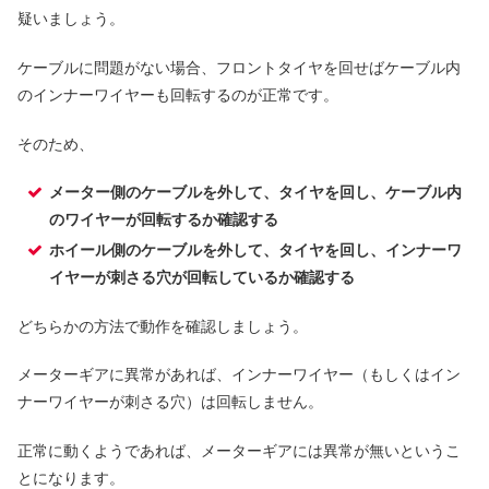
疑いましょう。
ケーブルに問題がない場合、フロントタイヤを回せばケーブル内
のインナーワイヤーも回転するのが正常です。
そのため、
メーター側のケーブルを外して、タイヤを回し、ケーブル内
のワイヤーが回転するか確認する
ホイール側のケーブルを外して、タイヤを回し、インナーワ
イヤーが刺さる穴が回転しているか確認する
どちらかの方法で動作を確認しましょう。
メーターギアに異常があれば、インナーワイヤー（もしくはイン
ナーワイヤーが刺さる穴）は回転しません。
正常に動くようであれば、メーターギアには異常が無いというこ
とになります。