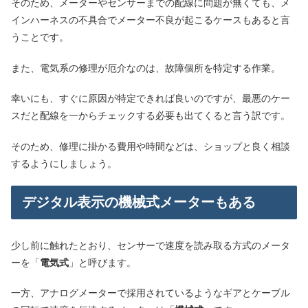
そのため、メーターやセンサーまでの配線に問題が無くても、メ
インハーネスの不具合でメーター不良が起こるケースもあると言
うことです。
また、電気系の修理が厄介なのは、故障個所を特定する作業。
幸いにも、すぐに原因が特定できれば良いのですが、最悪のケー
スだと配線を一からチェックする必要も出てくると言う訳です。
そのため、修理に掛かる費用や時間などは、ショップと良く相談
するようにしましょう。
デジタル表示の機械式メーターもある
少し前に触れたとおり、センサーで速度を読み取る方式のメータ
ーを「
電気式
」と呼びます。
一方、アナログメーターで採用されているようなギアとケーブル