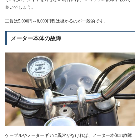
良いでしょう。
工賃は5,000円～8,000円程は掛かるのが一般的です。
メーター本体の故障
ケーブルやメーターギアに異常がなければ、メーター本体の故障