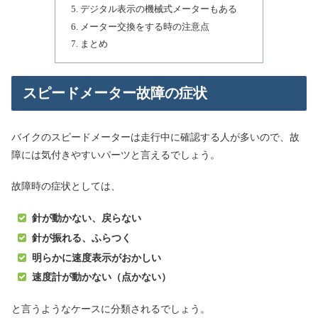
デジタル表示の機械式メーターもある
メーター交換をする時の注意点
まとめ
スピードメーター故障の症状
バイクのスピードメーターは走行中に確認する人が多いので、故
障には気付きやすいパーツと言えるでしょう。
故障時の症状としては、
針が動かない、戻らない
針が振れる、ふらつく
明らかに速度表示がおかしい
速度計が動かない（点かない）
と言うようなケースに分類されるでしょう。