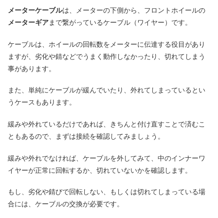
メーターケーブル
は、メーターの下側から、フロントホイールの
メーターギア
まで繋がっているケーブル（ワイヤー）です。
ケーブルは、ホイールの回転数をメーターに伝達する役目があり
ますが、劣化や錆などでうまく動作しなかったり、切れてしまう
事があります。
また、単純にケーブルが緩んでいたり、外れてしまっているとい
うケースもあります。
緩みや外れているだけであれば、きちんと付け直すことで済むこ
ともあるので、まずは接続を確認してみましょう。
緩みや外れでなければ、ケーブルを外してみて、中のインナーワ
イヤーが正常に回転するか、切れていないかを確認します。
もし、劣化や錆びで回転しない、もしくは切れてしまっている場
合には、ケーブルの交換が必要です。