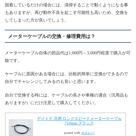
固着しているだけの場合には、清掃することで動くようになる事
もありますが、再び動作不良を起こす可能性も高いため、交換を
してしまった方が良いでしょう。
メーターケーブルの交換・修理費用は？
メーターケーブル自体の部品代は1,000円～3,000円程度で購入が可
能です。
ケーブルに原因がある場合には、比較的簡単に交換ができるので
自分でチャレンジしてみるのも良いと思います。
自分で交換する時には、ケーブルの長さや車種の適合（汎用品も
ありますが）にだけ注意して購入してください。
デイトナ 汎用 ロングスピードメーターケーブル
710mm ブラック
posted with
カエレバ