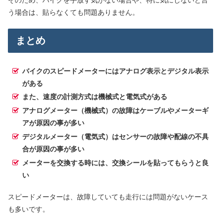
そのため、バイクを手放す気がない場合や、特に気にしないと言
う場合は、貼らなくても問題ありません。
まとめ
バイクのスピードメーターにはアナログ表示とデジタル表示
がある
また、速度の計測方式は機械式と電気式がある
アナログメーター（機械式）の故障はケーブルやメーターギ
アが原因の事が多い
デジタルメーター（電気式）はセンサーの故障や配線の不具
合が原因の事が多い
メーターを交換する時には、交換シールを貼ってもらうと良
い
スピードメーターは、故障していても走行には問題がないケース
も多いです。