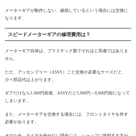
メーターギアが動作しない、破損しているという場合には交換に
なります。
スピードメーターギアの修理費用は？
メーターギア自体は、プラスチック製でそれほど高価ではありま
せん。
ただ、アッセンブリー（ASSY）ごと交換が必要なケースだと、
少々部品代は上がります。
ギアだけなら1,000円前後、ASSYだと5,000円～8,000円程になって
しまいます。
また、メーターギアを交換する場合には、フロントタイヤを外す
必要があります。
そのため、タイヤを外せない場合には、ショップに依頼する方が