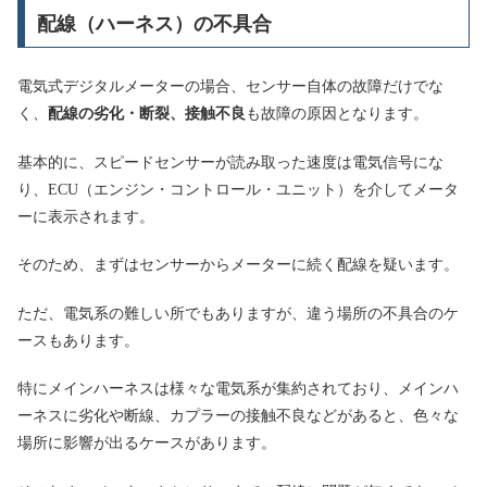
配線（ハーネス）の不具合
電気式デジタルメーターの場合、センサー自体の故障だけでな
く、
配線の劣化・断裂、接触不良
も故障の原因となります。
基本的に、スピードセンサーが読み取った速度は電気信号にな
り、ECU（エンジン・コントロール・ユニット）を介してメータ
ーに表示されます。
そのため、まずはセンサーからメーターに続く配線を疑います。
ただ、電気系の難しい所でもありますが、違う場所の不具合のケ
ースもあります。
特にメインハーネスは様々な電気系が集約されており、メインハ
ーネスに劣化や断線、カプラーの接触不良などがあると、色々な
場所に影響が出るケースがあります。