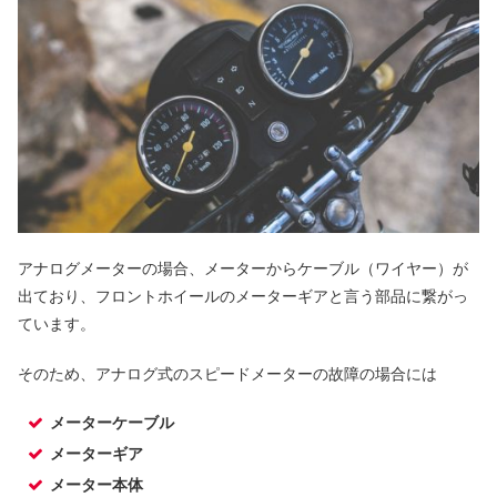
アナログメーターの場合、メーターからケーブル（ワイヤー）が
出ており、フロントホイールのメーターギアと言う部品に繋がっ
ています。
そのため、アナログ式のスピードメーターの故障の場合には
メーターケーブル
メーターギア
メーター本体