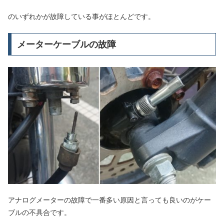
のいずれかが故障している事がほとんどです。
メーターケーブルの故障
アナログメーターの故障で一番多い原因と言っても良いのがケー
ブルの不具合です。