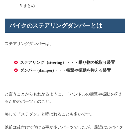
まとめ
バイクのステアリングダンパーとは
ステアリングダンパーは、
ステアリング（steering）・・・乗り物の舵取り装置
ダンパー (damper)・・・衝撃や振動を抑える装置
と言うことからもわかるように、「ハンドルの衝撃や振動を抑え
るためのパーツ」のこと。
略して「ステダン」と呼ばれることも多いです。
以前は後付けで付ける事が多いパーツでしたが、最近はSSバイク