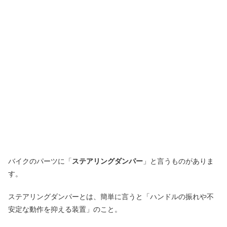
バイクのパーツに「
ステアリングダンパー
」と言うものがありま
す。
ステアリングダンパーとは、簡単に言うと「ハンドルの振れや不
安定な動作を抑える装置」のこと。