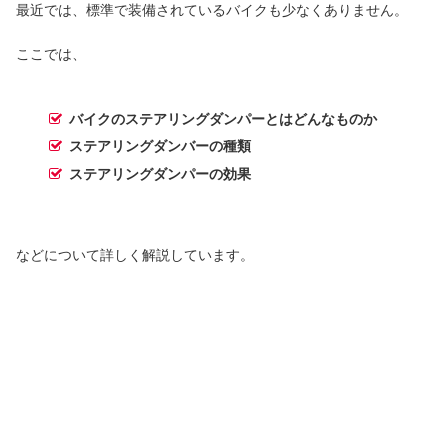
最近では、標準で装備されているバイクも少なくありません。
ここでは、
バイクのステアリングダンパーとはどんなものか
ステアリングダンバーの種類
ステアリングダンパーの効果
などについて詳しく解説しています。