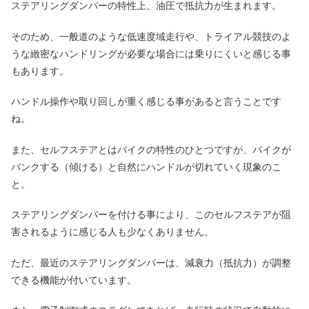
ステアリングダンパーの特性上、油圧で抵抗力が生まれます。
そのため、一般道のような低速度域走行や、トライアル競技のよ
うな緻密なハンドリングが必要な場合には乗りにくいと感じる事
もあります。
ハンドル操作や取り回しが重く感じる事があると言うことです
ね。
また、セルフステアとはバイクの特性のひとつですが、バイクが
バンクする（傾ける）と自然にハンドルが切れていく現象のこ
と。
ステアリングダンパーを付ける事により、このセルフステアが阻
害されるように感じる人も少なくありません。
ただ、最近のステアリングダンパーは、減衰力（抵抗力）が調整
できる機能が付いています。