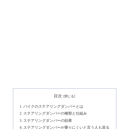
目次
バイクのステアリングダンパーとは
ステアリングダンパーの種類と仕組み
ステアリングダンパーの効果
ステアリングダンパーが乗りにくいと言う人も居る