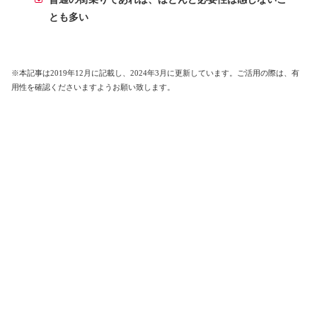
とも多い
※本記事は2019年12月に記載し、2024年3月に更新しています。ご活用の際は、有
用性を確認くださいますようお願い致します。