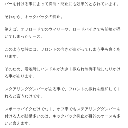
パーを付ける事によって抑制・防止にも効果的とされています。
それから、キックバックの抑止。
例えば、オフロードでのウィリーや、ロードバイクでも前輪が浮
いてしまったケース。
このような時には、フロントの向きが曲がってしまう事も良くあ
ります。
そのため、着地時にハンドルが大きく振られ制御不能になりかけ
る事があります。
スタアリングダンパーがある事で、フロントの振れを緩和してく
れると言うわけです。
スポーツバイクだけでなく、オフ車でもステアリングダンパーを
付ける人が結構多いのは、キックバック抑止が目的のケースも多
いと言えます。