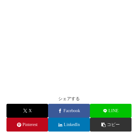
シェアする
X
Facebook
LINE
Pinterest
LinkedIn
コピー