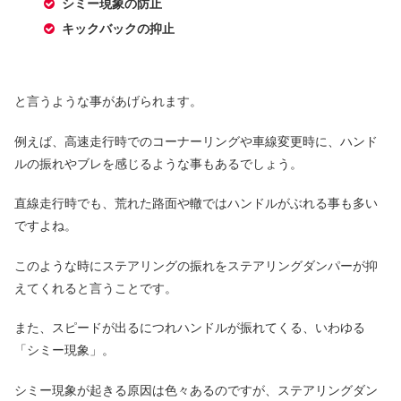
シミー現象の防止
キックバックの抑止
と言うような事があげられます。
例えば、高速走行時でのコーナーリングや車線変更時に、ハンド
ルの振れやブレを感じるような事もあるでしょう。
直線走行時でも、荒れた路面や轍ではハンドルがぶれる事も多い
ですよね。
このような時にステアリングの振れをステアリングダンパーが抑
えてくれると言うことです。
また、スピードが出るにつれハンドルが振れてくる、いわゆる
「シミー現象」。
シミー現象が起きる原因は色々あるのですが、ステアリングダン