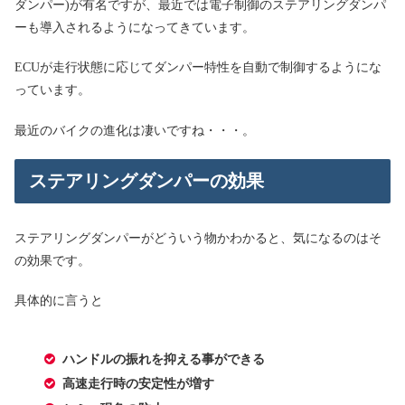
ダンパー)が有名ですが、最近では電子制御のステアリングダンパ
ーも導入されるようになってきています。
ECUが走行状態に応じてダンパー特性を自動で制御するようにな
っています。
最近のバイクの進化は凄いですね・・・。
ステアリングダンパーの効果
ステアリングダンパーがどういう物かわかると、気になるのはそ
の効果です。
具体的に言うと
ハンドルの振れを抑える事ができる
高速走行時の安定性が増す