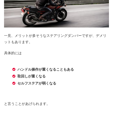
一見、メリットが多そうなステアリングダンパーですが、デメリ
ットもあります。
具体的には
ハンドル操作が重くなることもある
取回しが重くなる
セルフステアが弱くなる
と言うことがあげられます。