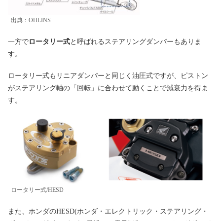
出典：OHLINS
一方で
ロータリー式
と呼ばれるステアリングダンパーもありま
す。
ロータリー式もリニアダンパーと同じく油圧式ですが、ピストン
がステアリング軸の「回転」に合わせて動くことで減衰力を得ま
す。
ロータリー式/HESD
また、ホンダのHESD(ホンダ・エレクトリック・ステアリング・