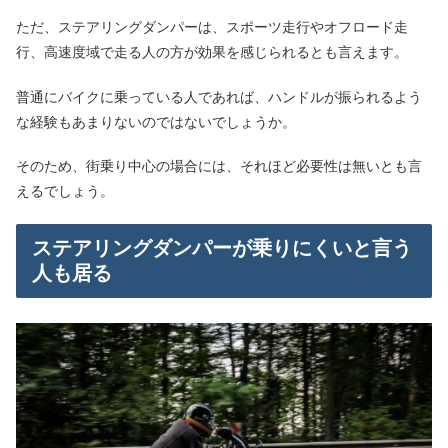
ただ、ステアリングダンパーは、スポーツ走行やオフロード走
行、高速度域で走る人の方が効果を感じられるとも言えます。
普通にバイクに乗っている人であれば、ハンドルが振られるよう
な経験もあまりないのではないでしょうか。
そのため、街乗り中心の場合には、それほど必要性は無いとも言
えるでしょう。
ステアリングダンパーが乗りにくいと言う
人も居る