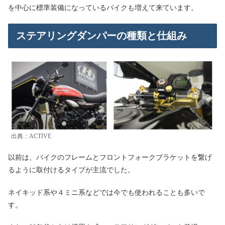
を中心に標準装備になっているバイクも増えて来ています。
ステアリングダンパーの種類と仕組み
出典：ACTIVE
以前は、バイクのフレームとフロントフォークブラケットを繋げ
るように取付けるタイプが主流でした。
ネイキッド系や４ミニ系などでは今でも使われることも多いで
す。