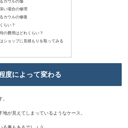
るカウルの傷
深い場合の修理
るカウルの修復
くらい？
時の費用はどれくらい？
はショップに見積もりを取ってみる
程度によって変わる
す。
下地が見えてしまっているようなケース。
いる事もあるでしょう。