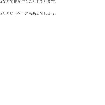
石などで傷が付くこともあります。
ったというケースもあるでしょう。