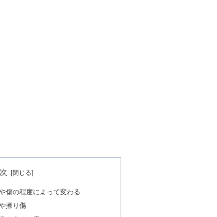
次
や傷の程度によって変わる
や擦り傷