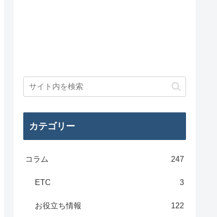
カテゴリー
コラム
247
ETC
3
お役立ち情報
122