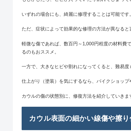
いずれの場合にも、綺麗に修理することは可能です
ただ、症状によって効果的な修理の方法が異なると
軽微な傷であれば、数百円～1,000円程度の材料
るのもおススメ。
一方で、大きなヒビや割れになってくると、難易度
仕上がり（塗装）を気にするなら、バイクショップ
カウルの傷の状態別に、修復方法を紹介していきま
カウル表面の細かい線傷や擦り