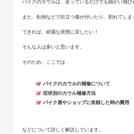
バイクのカウルは、走っているだけでも細かい飛び
また、転倒などで目立つ傷が付いたり、割れてしま
できれば、綺麗な状態に戻したい！
そんな人は多いと思います。
そのため、ここでは
バイクのカウルの補修について
症状別のカウル補修方法
バイク屋やショップに依頼した時の費用
などについて詳しく解説しています。