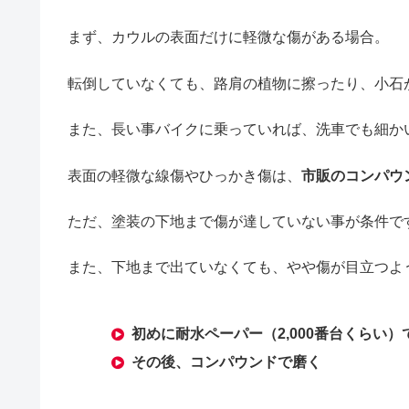
まず、カウルの表面だけに軽微な傷がある場合。
転倒していなくても、路肩の植物に擦ったり、小石
また、長い事バイクに乗っていれば、洗車でも細か
表面の軽微な線傷やひっかき傷は、
市販のコンパウ
ただ、塗装の下地まで傷が達していない事が条件で
また、下地まで出ていなくても、やや傷が目立つよ
初めに耐水ペーパー（2,000番台くらい）
その後、コンパウンドで磨く