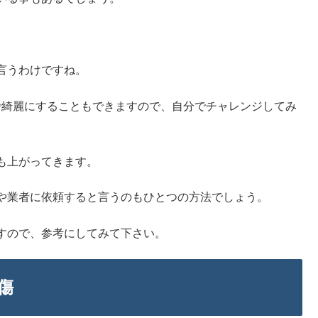
。
言うわけですね。
費で綺麗にすることもできますので、自分でチャレンジしてみ
も上がってきます。
や業者に依頼すると言うのもひとつの方法でしょう。
すので、参考にしてみて下さい。
傷