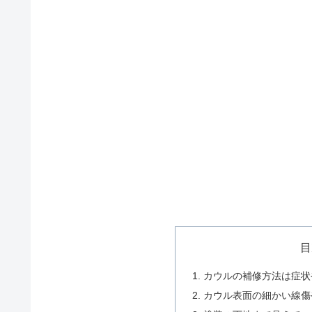
目
カウルの補修方法は症状
カウル表面の細かい線傷