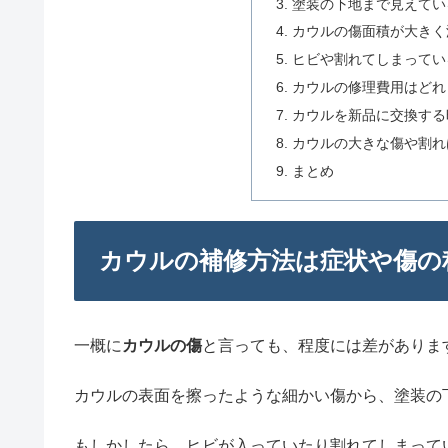
塗装の下地まで見えてい
カウルの傷面積が大きく
ヒビや割れてしまってい
カウルの修理費用はどれ
カウルを新品に交換する
カウルの大きな傷や割れ
まとめ
カウルの補修方法は症状や傷の
一概に
カウルの傷
と言っても、程度には差がありま
カウルの表面を擦ったような細かい傷から、塗装の
もしかしたら、ヒビが入っていたり割れてしまって