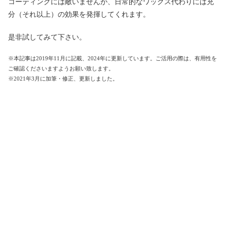
コーティングには敵いませんが、日常的なワックス代わりには充
分（それ以上）の効果を発揮してくれます。
是非試してみて下さい。
※本記事は2019年11月に記載、2024年に更新しています。ご活用の際は、有用性を
ご確認くださいますようお願い致します。
※2021年3月に加筆・修正、更新しました。