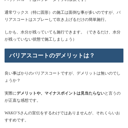
通常ワックス（特に固形）の施工は面倒な事が多いのですが、バ
リアスコートはスプレーして吹き上げるだけの簡単施行。
しかも、水分が残っていても施行できます。（できるだけ、水分
が残っていない状態で施工しましょう）
バリアスコートのデメリットは？
良い事ばかりのバリアスコートですが、デメリットは無いのでし
ょうか？
実際に
デメリットや、マイナスポイントは見当たらない
と言うの
が正直な感想です。
WAKO’Sさんの宣伝をするわけではありませんが、それくらいお
すすめです。