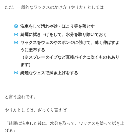
ただ、一般的なワックスのかけ方（やり方）としては
洗車をして汚れや砂・ほこり等を落とす
綺麗に拭き上げをして、水分を取り除いておく
ワックスをウェスやスポンジに付けて、薄く伸ばすよ
うに塗布する
（※スプレータイプなど直接バイクに吹くものもあり
ます）
綺麗なウェスで拭き上げをする
と言う流れです。
やり方としては、ざっくり言えば
「綺麗に洗車した後に、水分を取って、ワックスを塗って拭き上
げる」