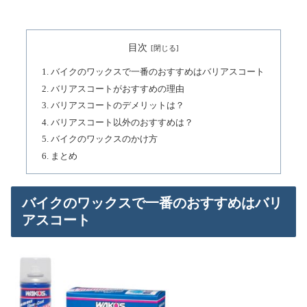
目次
バイクのワックスで一番のおすすめはバリアスコート
バリアスコートがおすすめの理由
バリアスコートのデメリットは？
バリアスコート以外のおすすめは？
バイクのワックスのかけ方
まとめ
バイクのワックスで一番のおすすめはバリ
アスコート