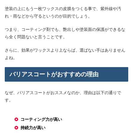
塗装の上にもう一枚ワックスの皮膜をつくる事で、紫外線や汚
れ・雨などから守るというのが目的でしょう。
つまり、コーティング剤でも、艶出しや塗装面の保護ができるな
ら全く問題ないと言うことです。
さらに、効果がワックスより上ならば、選ばない手はありません
よね。
バリアスコートがおすすめの理由
なぜ、バリアスコートがおススメなのか、理由は以下の通りで
す。
コーティング力が高い
持続力が高い