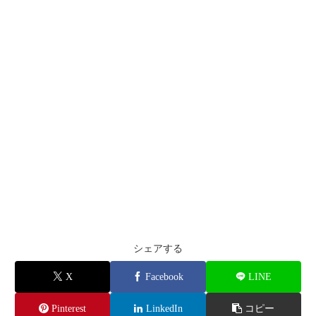
シェアする
X
Facebook
LINE
Pinterest
LinkedIn
コピー