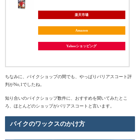
楽天市場
Amazon
Yahooショッピング
ちなみに、バイクショップの間でも、やっぱりバリアスコート評
判がNo,1でしたね。
知り合いのバイクショップ数件に、おすすめを聞いてみたとこ
ろ、ほとんどのショップがバリアスコートと言います。
バイクのワックスのかけ方