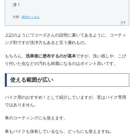
浄！
引用：
和光ケミカル
上記のようにワコーズさんの説明に書いてあるように、コーティ
ング剤ですが洗浄力もあると言う優れもの。
もちろん、
洗車後に塗布するのが基本
ですが、洗い残しや、こび
り付いた虫などの汚れも綺麗になるのはポイント高いです。
使える範囲が広い
バイク用のおすすめ！として紹介していますが、実はバイク専用
ではありません。
車のコーティングにも使えます。
車もバイクも保有しているなら、どっちにも使えますね。