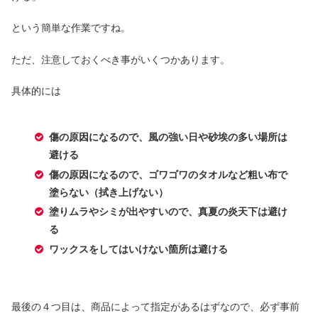
という簡単な作業ですね。
ただ、注意しておくべき事がいくつかあります。
具体的には
傷の原因になるので、風の強い日や砂埃の多い場所は
避ける
傷の原因になるので、ゴワゴワのタオルなど粗い布で
塗らない（拭き上げない）
塗りムラやシミが出やすいので、真夏の炎天下は避け
る
ワックスをしてはいけない箇所は避ける
最後の４つ目は、商品によって指定があるはずなので、必ず事前