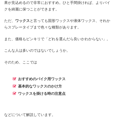
果が見込めるので非常におすすめ。ひと手間掛ければ、よりバイ
クを綺麗に保つことができます。
ただ、
ワックス
と言っても固形ワックスや液体ワックス、それか
らスプレータイプまで色々な種類があります。
また、価格もピンキリで「どれを選んだら良いかわからない」。
こんな人は多いのではないでしょうか。
そのため、ここでは
おすすめのバイク用ワックス
基本的なワックスのかけ方
ワックスを掛ける時の注意点
などについて解説しています。