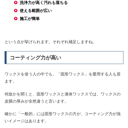
洗浄力が高く汚れも落ちる
使える範囲が広い
施工が簡単
という点が挙げられます。それぞれ補足しますね。
コーティング力が高い
ワックスを使う人の中でも、「固形ワックス」を愛用する人も居
ます。
何故かを聞くと、固形ワックスと液体ワックスでは、ワックスの
皮膜の厚みが全然違うと言います。
確かに「一般的」には固形ワックスの方が、コーティング力が強
いイメージはあります。