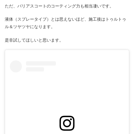
ただ、バリアスコートのコーティング力も相当凄いです。
液体（スプレータイプ）とは思えないほど、施工後はトゥルトゥ
ル＆ツヤツヤになります。
是非試してほしいと思います。