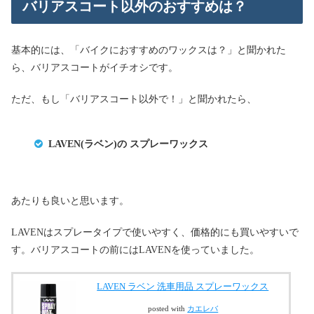
バリアスコート以外のおすすめは？
基本的には、「バイクにおすすめのワックスは？」と聞かれた
ら、バリアスコートがイチオシです。
ただ、もし「バリアスコート以外で！」と聞かれたら、
LAVEN(ラベン)の スプレーワックス
あたりも良いと思います。
LAVENはスプレータイプで使いやすく、価格的にも買いやすいで
す。バリアスコートの前にはLAVENを使っていました。
LAVEN ラベン 洗車用品 スプレーワックス
posted with
カエレバ