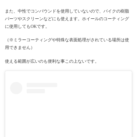
また、中性でコンパウンドを使用していないので、バイクの樹脂
パーツやスクリーンなどにも使えます。ホイールのコーティング
に使用してもOKです。
（※ミラーコーティングや特殊な表面処理がされている場所は使
用できません）
使える範囲が広いのも便利な事この上ないです。