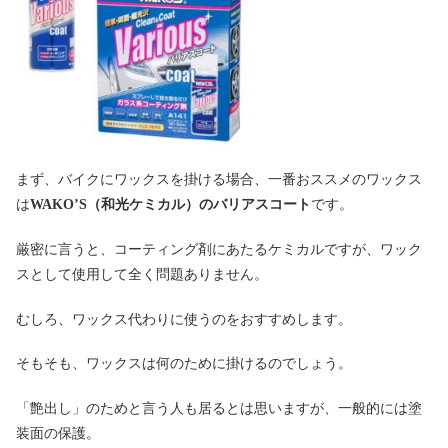
まず、バイクにワックスを掛ける場合、一番おススメのワックス
は
WAKO’S（和光ケミカル）のバリアスコート
です。
厳密に言うと、コーティング剤にあたるケミカルですが、ワック
スとして使用して全く問題ありません。
むしろ、ワックス代わりに使うのをおすすめします。
そもそも、ワックスは何のために掛けるのでしょう。
「艶出し」のためと言う人も居るとは思いますが、一般的には塗
装面の保護。