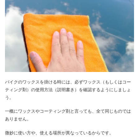
バイクのワックスを掛ける時には、必ずワックス（もしくはコー
ティング剤）の使用方法（説明書き）を確認するようにしましょ
う。
一概にワックスやコーティング剤と言っても、全て同じものでは
ありません。
微妙に使い方や、使える場所が異なっているからです。